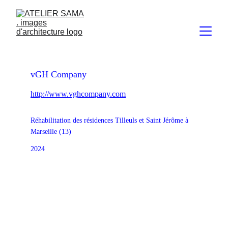
vGH Company
http://www.vghcompany.com
Réhabilitation des résidences Tilleuls et Saint Jérôme à 
Marseille (13)
2024