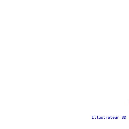
Illustrateur 3D 