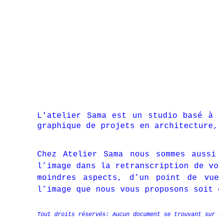
L'atelier Sama est un studio basé à 
graphique de projets en architecture,
Chez Atelier Sama nous sommes aussi
l’image dans la retranscription de vo
moindres aspects, d’un point de vue
l’image que nous vous proposons soit 
Tout droits réservés: Aucun document se trouvant sur 