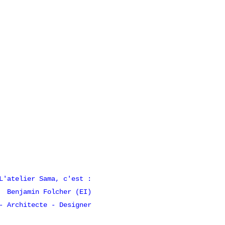
L'atelier Sama, c'est :
Benjamin Folcher (EI)
- Architecte - Designer