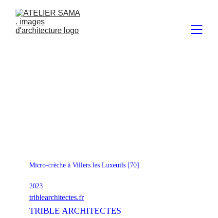
Micro-crèche à Villers les Luxeuils [70]
2023
triblearchitectes.fr
TRIBLE ARCHITECTES