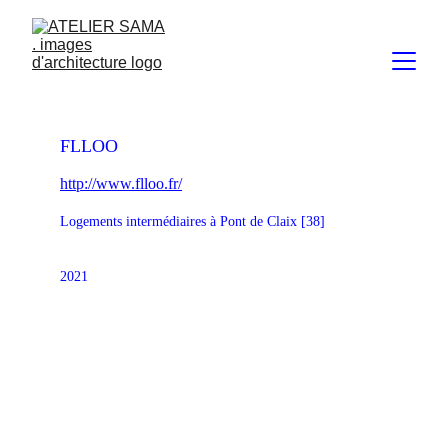
FLLOO
http://www.flloo.fr/
Logements intermédiaires à Pont de Claix [38]
2021