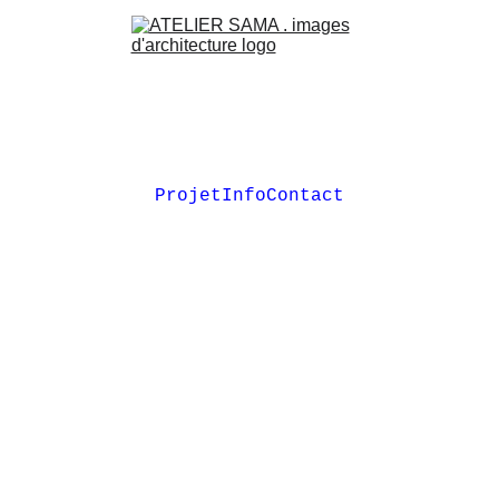
Projet
Info
Contact